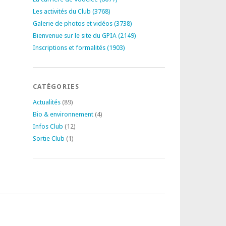
Les activités du Club (3768)
Galerie de photos et vidéos (3738)
Bienvenue sur le site du GPIA (2149)
Inscriptions et formalités (1903)
CATÉGORIES
Actualités
(89)
Bio & environnement
(4)
Infos Club
(12)
Sortie Club
(1)