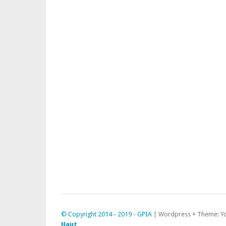
© Copyright 2014 - 2019 - GPIA
|
Wordpress + Theme: Y
Haut