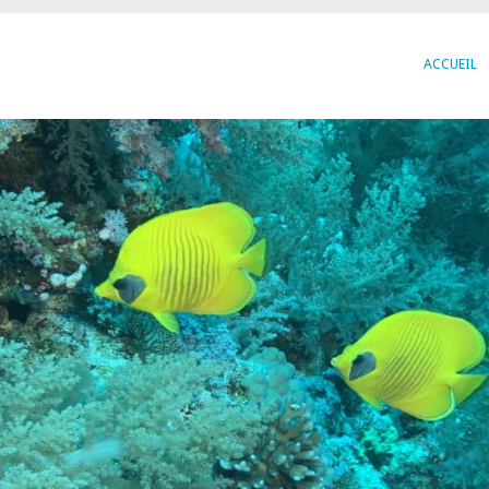
ACCUEIL