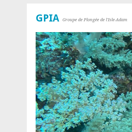
GPIA
Groupe de Plongée de l'Isle-Adam