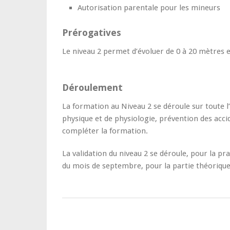
Autorisation parentale pour les mineurs
Prérogatives
Le niveau 2 permet d’évoluer de 0 à 20 mètres 
Déroulement
La formation au Niveau 2 se déroule sur toute l
physique et de physiologie, prévention des acci
compléter la formation.
La validation du niveau 2 se déroule, pour la 
du mois de septembre, pour la partie théorique 