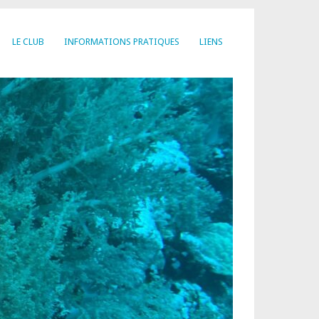
LE CLUB
INFORMATIONS PRATIQUES
LIENS