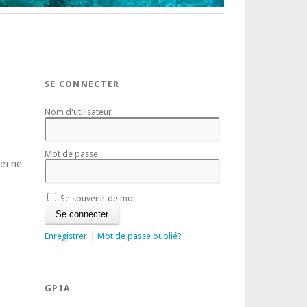
SE CONNECTER
Nom d'utilisateur
Mot de passe
cerne
Se souvenir de moi
Enregistrer
|
Mot de passe oublié?
GPIA